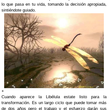
lo que pasa en tu vida, tomando la decisión apropiada,
sintiéndote guiado.
+
Cuando aparece la Libélula estate listo para la
transformación. Es un largo ciclo que puede tomar más
de dos años pero el trabajo y el esfuerzo darán sus