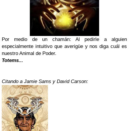
Por medio de un chamán: Al pedirle a alguien
especialmente intuitivo que averigüe y nos diga cuál es
nuestro Animal de Poder.
Totems...
Citando a Jamie Sams y David Carson: