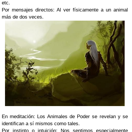
etc.
Por mensajes directos: Al ver físicamente a un animal
más de dos veces.
En meditación: Los Animales de Poder se revelan y se
identifican a sí mismos como tales.
Por instinto o intuición: Nos sentimos especialmente