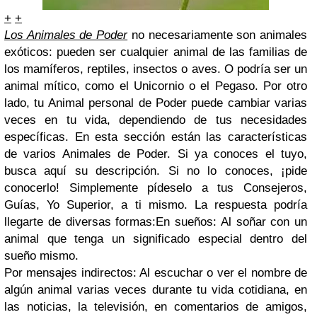
+
+
Los Animales de Poder
no necesariamente son animales
exóticos: pueden ser cualquier animal de las familias de
los mamíferos, reptiles, insectos o aves. O podría ser un
animal mítico, como el Unicornio o el Pegaso. Por otro
lado, tu Animal personal de Poder puede cambiar varias
veces en tu vida, dependiendo de tus necesidades
específicas. En esta sección están las características
de varios Animales de Poder. Si ya conoces el tuyo,
busca aquí su descripción. Si no lo conoces, ¡pide
conocerlo! Simplemente pídeselo a tus Consejeros,
Guías, Yo Superior, a ti mismo. La respuesta podría
llegarte de diversas formas:En sueños: Al soñar con un
animal que tenga un significado especial dentro del
sueño mismo.
Por mensajes indirectos: Al escuchar o ver el nombre de
algún animal varias veces durante tu vida cotidiana, en
las noticias, la televisión, en comentarios de amigos,