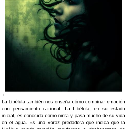
+
La Libélula también nos enseña cómo combinar emoción
con pensamiento racional. La Libélula, en su estado
inicial, es conocida como ninfa y pasa mucho de su vida
en el agua. Es una voraz predadora que indica que la