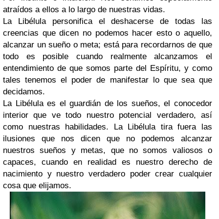
atraídos a ellos a lo largo de nuestras vidas.
La Libélula personifica el deshacerse de todas las
creencias que dicen no podemos hacer esto o aquello,
alcanzar un sueño o meta; está para recordarnos de que
todo es posible cuando realmente alcanzamos el
entendimiento de que somos parte del Espíritu, y como
tales tenemos el poder de manifestar lo que sea que
decidamos.
La Libélula es el guardián de los sueños, el conocedor
interior que ve todo nuestro potencial verdadero, así
como nuestras habilidades. La Libélula tira fuera las
ilusiones que nos dicen que no podemos alcanzar
nuestros sueños y metas, que no somos valiosos o
capaces, cuando en realidad es nuestro derecho de
nacimiento y nuestro verdadero poder crear cualquier
cosa que elijamos.