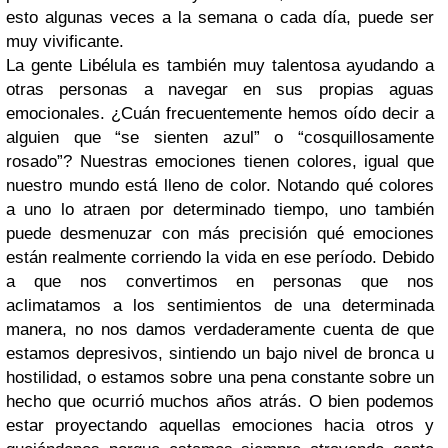
esto algunas veces a la semana o cada día, puede ser
muy vivificante.
La gente Libélula es también muy talentosa ayudando a
otras personas a navegar en sus propias aguas
emocionales. ¿Cuán frecuentemente hemos oído decir a
alguien que “se sienten azul” o “cosquillosamente
rosado”? Nuestras emociones tienen colores, igual que
nuestro mundo está lleno de color. Notando qué colores
a uno lo atraen por determinado tiempo, uno también
puede desmenuzar con más precisión qué emociones
están realmente corriendo la vida en ese período. Debido
a que nos convertimos en personas que nos
aclimatamos a los sentimientos de una determinada
manera, no nos damos verdaderamente cuenta de que
estamos depresivos, sintiendo un bajo nivel de bronca u
hostilidad, o estamos sobre una pena constante sobre un
hecho que ocurrió muchos años atrás. O bien podemos
estar proyectando aquellas emociones hacia otros y