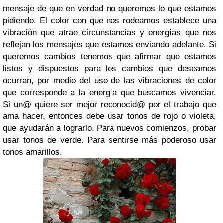
mensaje de que en verdad no queremos lo que estamos
pidiendo. El color con que nos rodeamos establece una
vibración que atrae circunstancias y energías que nos
reflejan los mensajes que estamos enviando adelante. Si
queremos cambios tenemos que afirmar que estamos
listos y dispuestos para los cambios que deseamos
ocurran, por medio del uso de las vibraciones de color
que corresponde a la energía que buscamos vivenciar.
Si un@ quiere ser mejor reconocid@ por el trabajo que
ama hacer, entonces debe usar tonos de rojo o violeta,
que ayudarán a lograrlo. Para nuevos comienzos, probar
usar tonos de verde. Para sentirse más poderoso usar
tonos amarillos.