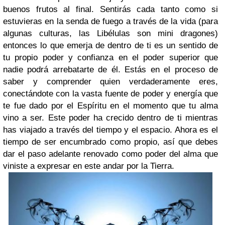
buenos frutos al final. Sentirás cada tanto como si
estuvieras en la senda de fuego a través de la vida (para
algunas culturas, las Libélulas son mini dragones)
entonces lo que emerja de dentro de ti es un sentido de
tu propio poder y confianza en el poder superior que
nadie podrá arrebatarte de él. Estás en el proceso de
saber y comprender quien verdaderamente eres,
conectándote con la vasta fuente de poder y energía que
te fue dado por el Espíritu en el momento que tu alma
vino a ser. Este poder ha crecido dentro de ti mientras
has viajado a través del tiempo y el espacio. Ahora es el
tiempo de ser encumbrado como propio, así que debes
dar el paso adelante renovado como poder del alma que
viniste a expresar en este andar por la Tierra.