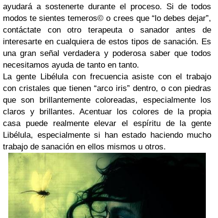
ayudará a sostenerte durante el proceso. Si de todos
modos te sientes temeros© o crees que “lo debes dejar”,
contáctate con otro terapeuta o sanador antes de
interesarte en cualquiera de estos tipos de sanación. Es
una gran señal verdadera y poderosa saber que todos
necesitamos ayuda de tanto en tanto.
La gente Libélula con frecuencia asiste con el trabajo
con cristales que tienen “arco iris” dentro, o con piedras
que son brillantemente coloreadas, especialmente los
claros y brillantes. Acentuar los colores de la propia
casa puede realmente elevar el espíritu de la gente
Libélula, especialmente si han estado haciendo mucho
trabajo de sanación en ellos mismos u otros.