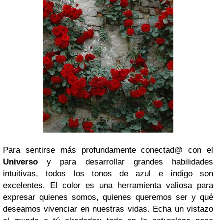
Para sentirse más profundamente conectad@ con el
Universo
y para desarrollar grandes habilidades
intuitivas, todos los tonos de azul e índigo son
excelentes. El color es una herramienta valiosa para
expresar quienes somos, quienes queremos ser y qué
deseamos vivenciar en nuestras vidas. Echa un vistazo