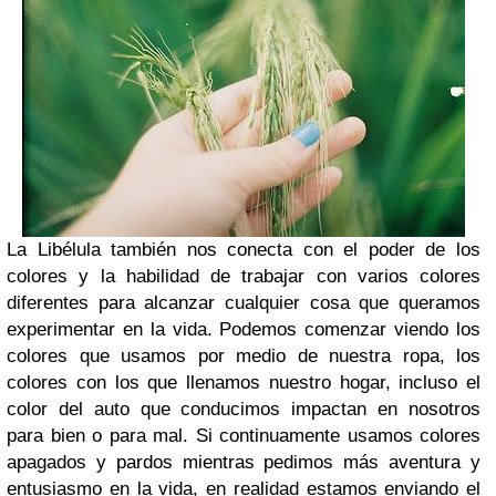
La Libélula también nos conecta con el poder de los
colores y la habilidad de trabajar con varios colores
diferentes para alcanzar cualquier cosa que queramos
experimentar en la vida. Podemos comenzar viendo los
colores que usamos por medio de nuestra ropa, los
colores con los que llenamos nuestro hogar, incluso el
color del auto que conducimos impactan en nosotros
para bien o para mal. Si continuamente usamos colores
apagados y pardos mientras pedimos más aventura y
entusiasmo en la vida, en realidad estamos enviando el