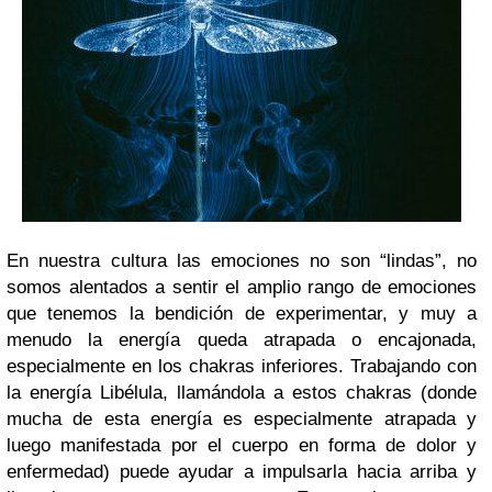
En nuestra cultura las emociones no son “lindas”, no
somos alentados a sentir el amplio rango de emociones
que tenemos la bendición de experimentar, y muy a
menudo la energía queda atrapada o encajonada,
especialmente en los chakras inferiores. Trabajando con
la energía Libélula, llamándola a estos chakras (donde
mucha de esta energía es especialmente atrapada y
luego manifestada por el cuerpo en forma de dolor y
enfermedad) puede ayudar a impulsarla hacia arriba y