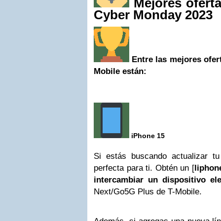
Mejores oferta
Cyber Monday 2023
Entre las mejores ofer
Mobile están:
iPhone 15
Si estás buscando actualizar tu
perfecta para ti. Obtén un [
liphon
intercambiar un dispositivo ele
Next/Go5G Plus de T-Mobile.