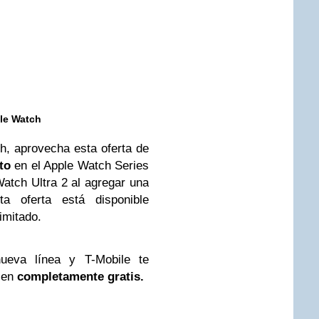
le Watch
h, aprovecha esta oferta de
to
en el Apple Watch Series
tch Ultra 2 al agregar una
ta oferta está disponible
imitado.
ueva línea y T-Mobile te
Gen
completamente gratis.