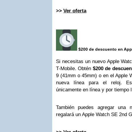
>>
Ver oferta
$200 de descuento en App
Si necesitas un nuevo Apple Watc
T-Mobile. Obtén
$200 de descuen
9 (41mm o 45mm) o en el Apple Wa
nueva línea para el reloj. Es
únicamente en línea y por tiempo l
También puedes agregar una n
regalará un Apple Watch SE 2nd 