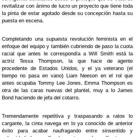
revitalizar con ánimo de lucro un proyecto que tiene toda
la pinta de estar agotado desde su concepción hasta su
puesta en escena.
Completando una supuesta revolución feminista en el
enfoque del equipo y también cubriendo de paso la cuota
racial que antes le correspondía a Will Smith está la
actriz Tessa Thompson, la que hace de agente
procedente de Estados Unidos, y el ya veterano (el
tiempo no pasa en vano) Liam Neeson en el rol que
antes ocupaba Tommy Lee Jones. Emma Thompson es
otra de las caras nuevas del plantel, muy a lo James
Bond haciendo de jefa del cotarro.
Tremendamente repetitiva y traspasando a ratos lo
cargante, la cinta navega en lo ya conocido de anterior
éxito para acabar naufragando entre sinsentido y