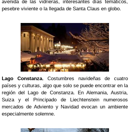
avenida de las vidrieras, interesantes días temáticos,
pesebre viviente o la llegada de Santa Claus en globo.
Lago Constanza.
Costumbres navideñas de cuatro
países y culturas, algo que solo se puede encontrar en la
región del Lago de Constanza. En Alemania, Austria,
Suiza y el Principado de Liechtenstein numerosos
mercados de Adviento y Navidad evocan un ambiente
especialmente solemne.