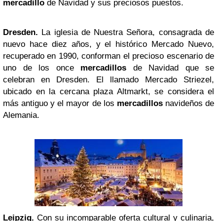
mercadillo
de Navidad y sus preciosos puestos.
Dresden
.
La iglesia de Nuestra Señora, consagrada de
nuevo hace diez años, y el histórico Mercado Nuevo,
recuperado en 1990, conforman el precioso escenario de
uno de los once
mercadillos
de Navidad que se
celebran en Dresden. El llamado Mercado Striezel,
ubicado en la cercana plaza Altmarkt, se considera el
más antiguo y el mayor de los
mercadillos
navideños de
Alemania.
Leipzig
.
Con su incomparable oferta cultural y culinaria,