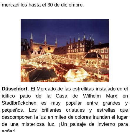
mercadillos hasta el 30 de diciembre.
Düsseldorf.
El Mercado de las estrellitas instalado en el
idílico patio de la Casa de Wilhelm Marx en
Stadtbrückchen es muy popular entre grandes y
pequeños. Los brillantes cristales y estrellas que
descomponen la luz en miles de colores inundan el lugar
de una misteriosa luz. ¡Un paisaje de invierno para
soñar!