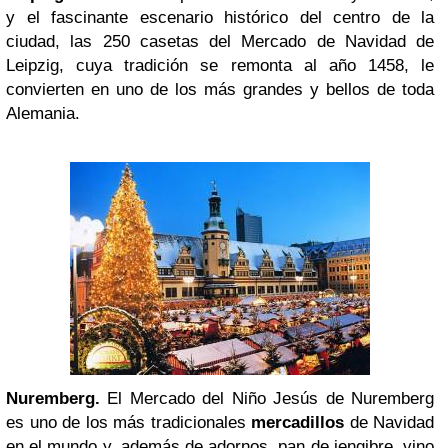
y el fascinante escenario histórico del centro de la
ciudad, las 250 casetas del Mercado de Navidad de
Leipzig, cuya tradición se remonta al año 1458, le
convierten en uno de los más grandes y bellos de toda
Alemania.
Nuremberg
.
El Mercado del Niño Jesús de Nuremberg
es uno de los más tradicionales
mercadillos
de Navidad
en el mundo y, además de adornos, pan de jengibre, vino