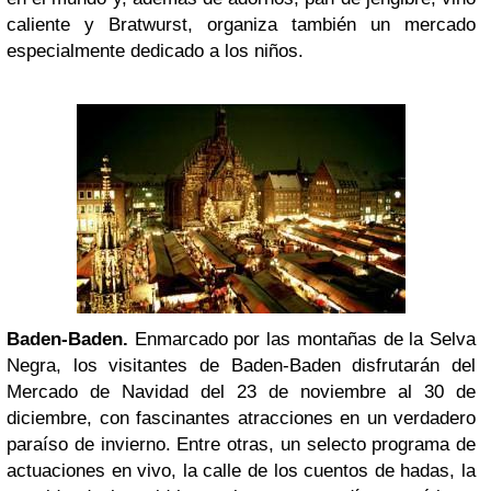
caliente y Bratwurst, organiza también un mercado
especialmente dedicado a los niños.
Baden-Baden.
Enmarcado por las montañas de la Selva
Negra, los visitantes de Baden-Baden disfrutarán del
Mercado de Navidad del 23 de noviembre al 30 de
diciembre, con fascinantes atracciones en un verdadero
paraíso de invierno. Entre otras, un selecto programa de
actuaciones en vivo, la calle de los cuentos de hadas, la