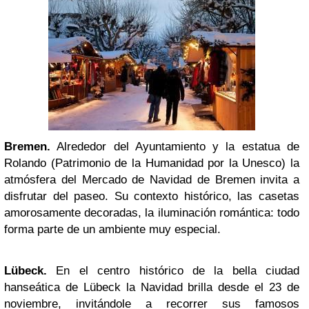
Bremen
.
Alrededor del Ayuntamiento y la estatua de
Rolando (Patrimonio de la Humanidad por la Unesco) la
atmósfera del Mercado de Navidad de Bremen invita a
disfrutar del paseo. Su contexto histórico, las casetas
amorosamente decoradas, la iluminación romántica: todo
forma parte de un ambiente muy especial.
Lübeck.
En el centro histórico de la bella ciudad
hanseática de Lübeck la Navidad brilla desde el 23 de
noviembre, invitándole a recorrer sus famosos