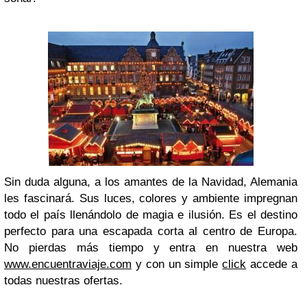
Sin duda alguna, a los amantes de la Navidad, Alemania
les fascinará. Sus luces, colores y ambiente impregnan
todo el país llenándolo de magia e ilusión. Es el destino
perfecto para una escapada corta al centro de Europa.
No pierdas más tiempo y entra en nuestra web
www.encuentraviaje.com
y con un simple
click
accede a
todas nuestras ofertas.