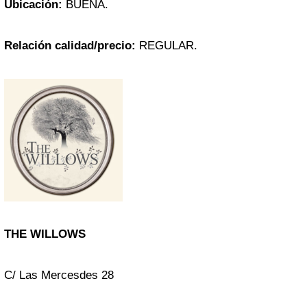
Ubicación:
BUENA.
Relación calidad/precio:
REGULAR.
THE WILLOWS
C/ Las Mercesdes 28