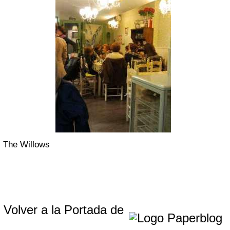
The Willows
Volver a la Portada de