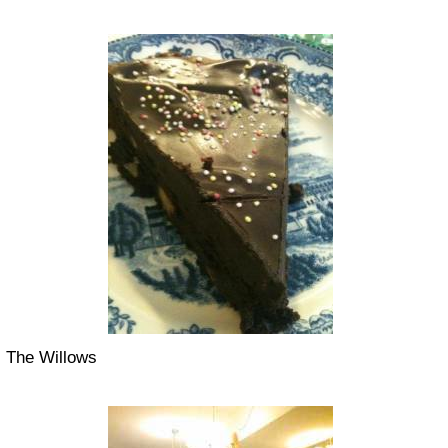
The Willows