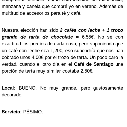
manzana y canela que compré yo en verano. Además de
multitud de accesorios para té y café.
Nuestra elección han sido
2 cafés con leche
+
1 trozo
grande de tarta de chocolate
= 6,55€. No sé con
exactitud los precios de cada cosa, pero suponiendo que
un café con leche sea 1,20€, eso supondría que nos han
cobrado unos 4,00€ por el trozo de tarta. Un poco caro la
verdad, cuando el otro día en el
Café de Santiago
una
porción de tarta muy similar costaba 2,50€.
Local:
BUENO. No muy grande, pero gustosamente
decorado.
Servicio:
PÉSIMO.