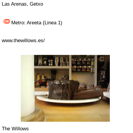
Las Arenas, Getxo
Metro: Areeta (Linea 1)
www.thewillows.es/
The Willows