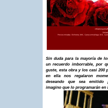
Sin duda para la mayoría de lo
un recuerdo imborrable, por q
guste, esta obra y los casi 200 
en ella nos regalaron momen
deseando que sea emitido 
imagino que lo programarán en 