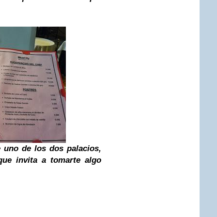
e uno de los dos palacios,
ue invita a tomarte algo