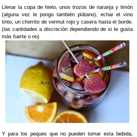
Llenar la copa de hielo, unos trozos de naranja y limón
(alguna vez le pongo también plátano), echar el vino
tinto, un chorrito de vermut rojo y casera hasta el borde.
(las cantidades a discreción dependiendo de si te gusta
más fuerte o no)
Y para los peques que no pueden tomar esta bebida,