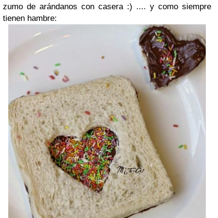
zumo de arándanos con casera :) .... y como siempre
tienen hambre: