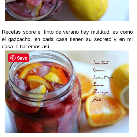
Recetas sobre el tinto de verano hay multitud, es como
el gazpacho, en cada casa tienen su secreto y en mi
casa lo hacemos así:
Save