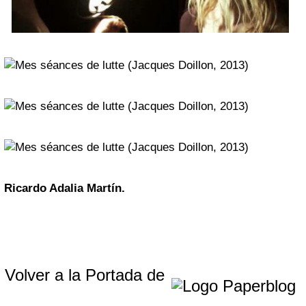
Ricardo Adalia Martín.
Volver a la Portada de