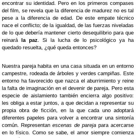
encontrar su identidad. Pero en los primeros compases
del film, se revela que la diferencia de madurez no es tal
pese a la diferencia de edad. De este empate técnico
nace el conflicto; de la igualdad, de las fuerzas niveladas
de lo que debería mantener cierto desequilibrio para que
reinará
la paz
. Si la lucha de lo psicológico ya ha
quedado resuelta, ¿qué queda entonces?
Nuestra pareja habita en una casa situada en un entorno
campestre, rodeada de árboles y verdes campiñas. Este
entorno ha favorecido que nazca el aburrimiento y reine
la falta de imaginación en el devenir de pareja. Pero esta
especie de aislamiento también encierra algo positivo:
les obliga a estar juntos, a que decidan a representar su
propia obra de ficción, en la que cada uno adoptará
diferentes papeles para volver a encontrar una sintonía
común. Representan
escenas de pareja
para acercarse
en lo físico. Como se sabe, el amor siempre comienza