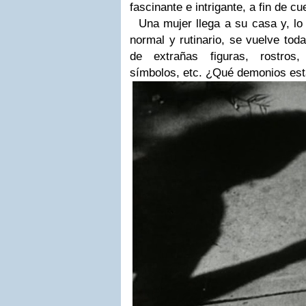
fascinante e intrigante, a fin de c
Una mujer llega a su casa y, lo 
normal y rutinario, se vuelve toda
de extrañas figuras, rostros,
símbolos, etc. ¿Qué demonios es