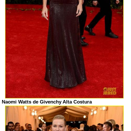
Naomi Watts de Givenchy Alta Costura