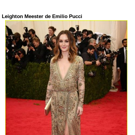
Leighton Meester de Emilio Pucci