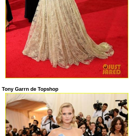
Tony Garrn de Topshop