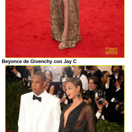
Beyonce de Givenchy con Jay C