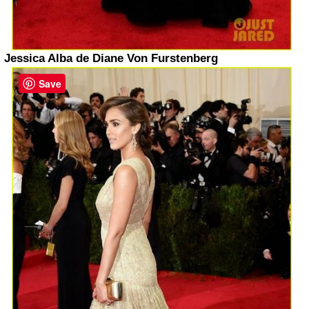
Jessica Alba de Diane Von Furstenberg
Save