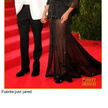
Fuente:just jared