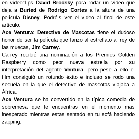
en videoclips
David Brodsky
para rodar un video que
deja a
Buried
de
Rodrigo Cortes
a la altura de una
película
Disney
. Podréis ver el video al final de este
articulo.
Ace Ventura: Detective de Mascotas
tiene el dudoso
honor de ser la película que lanzo al estrellato al rey de
las muecas,
Jim Carrey
.
Carrey recibió una nominación a los Premios Golden
Raspberry como peor nueva estrella por su
interpretación del agente
Ventura
, pero pese a ello el
film consiguió un rotundo éxito e incluso se rodo una
secuela en la que el detective de mascotas viajaba a
África.
Ace Ventura
se ha convertido en la típica comedia de
sobremesa que te encuentras en el momento mas
inesperado mientras estas sentado en tu sofá haciendo
zapping.