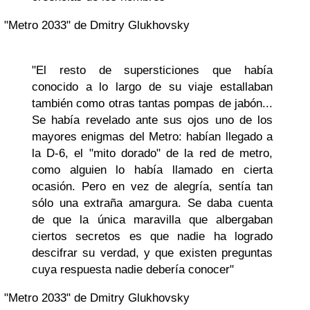
"
Metro 2033
" de Dmitry Glukhovsky
"El resto de supersticiones que había
conocido a lo largo de su viaje estallaban
también como otras tantas pompas de jabón...
Se había revelado ante sus ojos uno de los
mayores enigmas del Metro: habían llegado a
la D-6, el "mito dorado" de la red de metro,
como alguien lo había llamado en cierta
ocasión. Pero en vez de alegría, sentía tan
sólo una extraña amargura. Se daba cuenta
de que la única maravilla que albergaban
ciertos secretos es que nadie ha logrado
descifrar su verdad, y que existen preguntas
cuya respuesta nadie debería conocer"
"
Metro 2033
" de Dmitry Glukhovsky