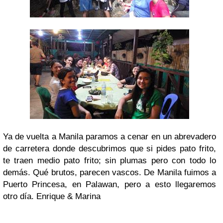
Ya de vuelta a Manila paramos a cenar en un abrevadero
de carretera donde descubrimos que si pides pato frito,
te traen medio pato frito; sin plumas pero con todo lo
demás. Qué brutos, parecen vascos.
De Manila fuimos a
Puerto Princesa, en Palawan, pero a esto llegaremos
otro día.
Enrique & Marina