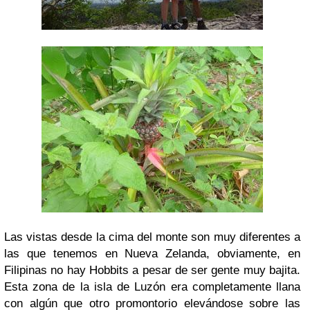
Las vistas desde la cima del monte son muy diferentes a
las que tenemos en Nueva Zelanda, obviamente, en
Filipinas no hay Hobbits a pesar de ser gente muy bajita.
Esta zona de la isla de Luzón era completamente llana
con algún que otro promontorio elevándose sobre las