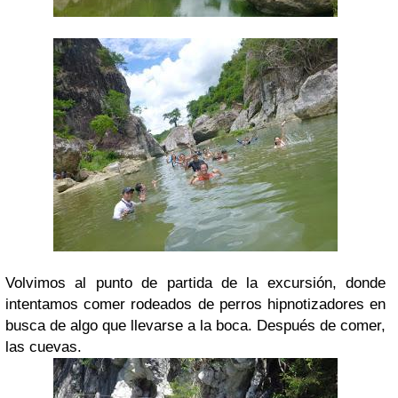
Volvimos al punto de partida de la excursión, donde
intentamos comer rodeados de perros hipnotizadores en
busca de algo que llevarse a la boca. Después de comer,
las cuevas.