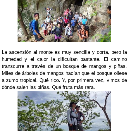
La ascensión al monte es muy sencilla y corta, pero la
humedad y el calor la dificultan bastante. El camino
transcurre a través de un bosque de mangos y piñas.
Miles de árboles de mangos hacían que el bosque oliese
a zumo tropical. Qué rico. Y, por primera vez, vimos de
dónde salen las piñas. Qué fruta más rara.