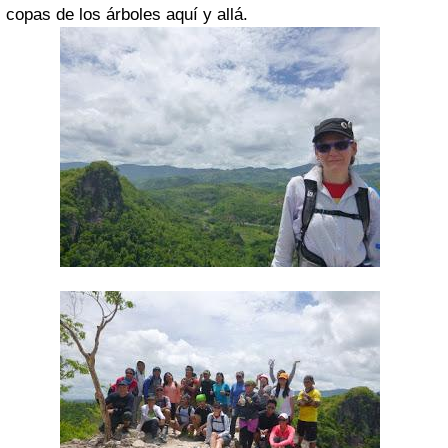
copas de los árboles aquí y allá.