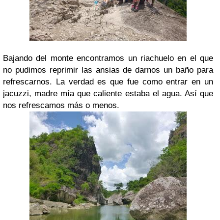
Bajando del monte encontramos un riachuelo en el que
no pudimos reprimir las ansias de darnos un baño para
refrescarnos. La verdad es que fue como entrar en un
jacuzzi, madre mía que caliente estaba el agua. Así que
nos refrescamos más o menos.