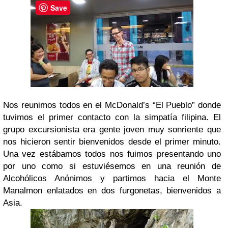
Save
Nos reunimos todos en el McDonald’s “El Pueblo” donde
tuvimos el primer contacto con la simpatía filipina. El
grupo excursionista era gente joven muy sonriente que
nos hicieron sentir bienvenidos desde el primer minuto.
Una vez estábamos todos nos fuimos presentando uno
por uno como si estuviésemos en una reunión de
Alcohólicos Anónimos y partimos hacia el Monte
Manalmon enlatados en dos furgonetas, bienvenidos a
Asia.