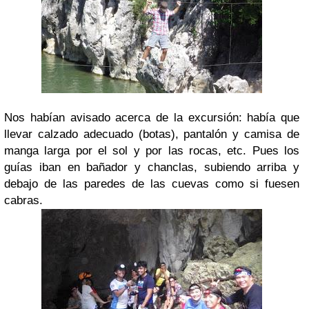
Nos habían avisado acerca de la excursión: había que
llevar calzado adecuado (botas), pantalón y camisa de
manga larga por el sol y por las rocas, etc. Pues los
guías iban en bañador y chanclas, subiendo arriba y
debajo de las paredes de las cuevas como si fuesen
cabras.