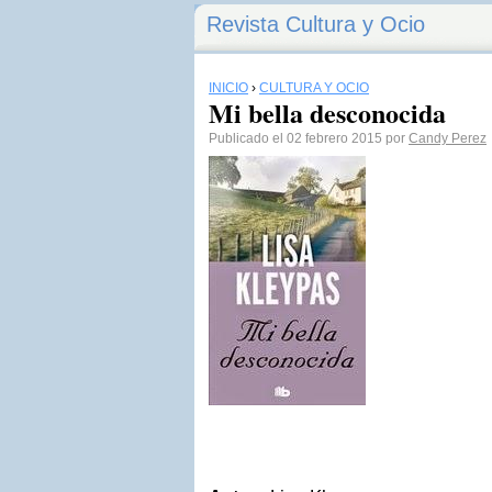
Revista Cultura y Ocio
INICIO
›
CULTURA Y OCIO
Mi bella desconocida
Publicado el 02 febrero 2015 por
Candy Perez