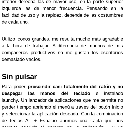
inferior derecha las de mayor uso, en la parte superior
izquierda las de menor frecuencia. Pensando en la
facilidad de uso y la rapidez, depende de las costumbres
de cada uno.
Utilizo iconos grandes, me resulta mucho más agradable
a la hora de trabajar. A diferencia de muchos de mis
compañeros productivos no me gustan los escritorios
demasiado vacíos.
Sin pulsar
Para poder
prescindir casi totalmente del ratón y no
despegar las manos del teclado
e instalado
launchy
. Un lanzador de aplicaciones que me permite no
perder tiempo abriendo el menú a través del botón Inicio
y seleccionar la aplicación deseada. Con la combinación
de teclas Alt + Espacio abrimos una cajita que nos