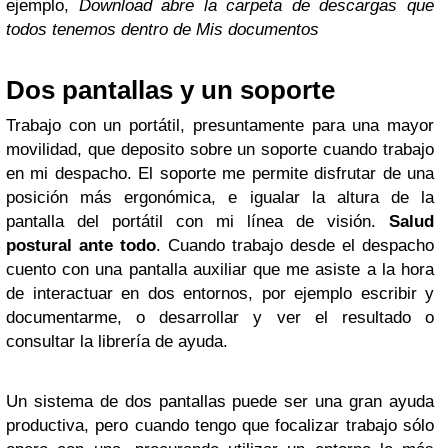
ejemplo,
Download abre la carpeta de descargas que
todos tenemos dentro de Mis documentos
Dos pantallas y un soporte
Trabajo con un portátil, presuntamente para una mayor
movilidad, que deposito sobre un soporte cuando trabajo
en mi despacho. El soporte me permite disfrutar de una
posición más ergonómica, e igualar la altura de la
pantalla del portátil con mi línea de visión.
Salud
postural ante todo
. Cuando trabajo desde el despacho
cuento con una pantalla auxiliar que me asiste a la hora
de interactuar en dos entornos, por ejemplo escribir y
documentarme, o desarrollar y ver el resultado o
consultar la librería de ayuda.
Un sistema de dos pantallas puede ser una gran ayuda
productiva, pero cuando tengo que focalizar trabajo sólo