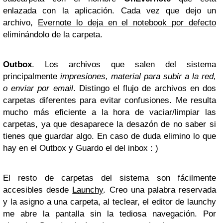
enlazada con la aplicación. Cada vez que dejo un
archivo,
Evernote lo deja en el notebook por defecto
eliminándolo de la carpeta.
Outbox
. Los archivos que salen del sistema
principalmente
impresiones, material para subir a la red,
o enviar por email
. Distingo el flujo de archivos en dos
carpetas diferentes para evitar confusiones. Me resulta
mucho más eficiente a la hora de vaciar/limpiar las
carpetas, ya que desaparece la desazón de no saber si
tienes que guardar algo. En caso de duda elimino lo que
hay en el Outbox y Guardo el del inbox : )
El resto de carpetas del sistema son fácilmente
accesibles desde
Launchy
. Creo una palabra reservada
y la asigno a una carpeta, al teclear, el editor de launchy
me abre la pantalla sin la tediosa navegación. Por