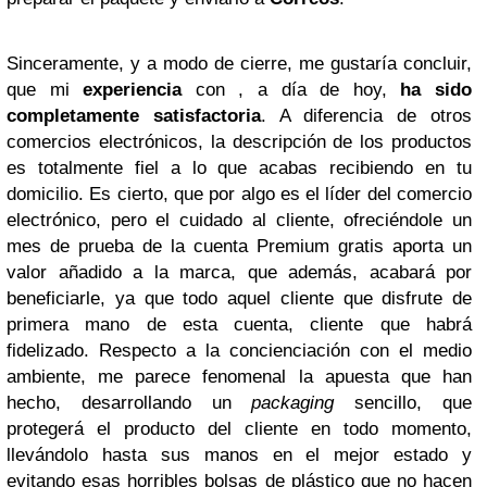
Sinceramente, y a modo de cierre, me gustaría concluir,
que mi
experiencia
con , a día de hoy,
ha sido
completamente satisfactoria
. A diferencia de otros
comercios electrónicos, la descripción de los productos
es totalmente fiel a lo que acabas recibiendo en tu
domicilio. Es cierto, que por algo es el líder del comercio
electrónico, pero el cuidado al cliente, ofreciéndole un
mes de prueba de la cuenta Premium gratis aporta un
valor añadido a la marca, que además, acabará por
beneficiarle, ya que todo aquel cliente que disfrute de
primera mano de esta cuenta, cliente que habrá
fidelizado. Respecto a la concienciación con el medio
ambiente, me parece fenomenal la apuesta que han
hecho, desarrollando un
packaging
sencillo, que
protegerá el producto del cliente en todo momento,
llevándolo hasta sus manos en el mejor estado y
evitando esas horribles bolsas de plástico que no hacen