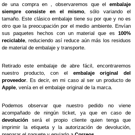
de una compra en , observaremos que el
embalaje
siempre consiste en el mismo
, sólo variando el
tamaño. Este clásico embalaje tiene su por que y no es
otro que la preocupación por el medio ambiente. Envían
sus paquetes hechos con un material que es
100%
reciclable
, reduciendo así reduce aún más los residuos
de material de embalaje y transporte.
Retirado este embalaje de abre fácil, encontraremos
nuestro producto, con el
embalaje original del
proveedor
. Es decir, en mi caso al ser un producto de
Apple
, venía en el embalaje original de la marca.
Podemos observar que nuestro pedido no viene
acompañado de ningún ticket, ya que en caso de
devolución
será el propio cliente quien tenga que
imprimir la etiqueta y la autorización de devolución,
preparar el paquete y enviarlo a
Correos
.