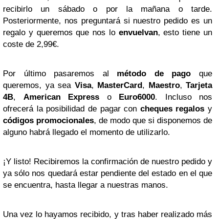
recibirlo un sábado o por la mañana o tarde.
Posteriormente, nos preguntará si nuestro pedido es un
regalo y queremos que nos lo
envuelvan
, esto tiene un
coste de 2,99€.
Por último pasaremos al
método de pago
que
queremos, ya sea
Visa
,
MasterCard
,
Maestro
,
Tarjeta
4B
,
American Express
o
Euro6000
. Incluso nos
ofrecerá la posibilidad de pagar con
cheques regalos
y
códigos promocionales
, de modo que si disponemos de
alguno habrá llegado el momento de utilizarlo.
¡Y listo! Recibiremos la confirmación de nuestro pedido y
ya sólo nos quedará estar pendiente del estado en el que
se encuentra, hasta llegar a nuestras manos.
Una vez lo hayamos recibido, y tras haber realizado más