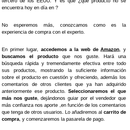
tercero de los EEUU. Y es que ¿qué producto no se
encuentra hoy en día en ?
No esperemos más, conozcamos como es la
experiencia de compra con el experto.
En primer lugar,
accedemos a la web de
Amazon
, y
buscamos el producto
que nos guste. Hará una
búsqueda rápida y tremendamente efectiva entre todo
sus productos, mostrando la suficiente información
sobre el producto en cuestión y ofreciendo, además los
comentarios de otros clientes que ya han adquirido
anteriormente ese producto.
Seleccionaremos el que
más nos guste
, dejándonos guiar por el vendedor que
más confianza nos aporte ,en función de los comentarios
que tenga de otros usuarios. Lo añadiremos al
carrito de
compra
, y comenzaremos la pasarela de pago.