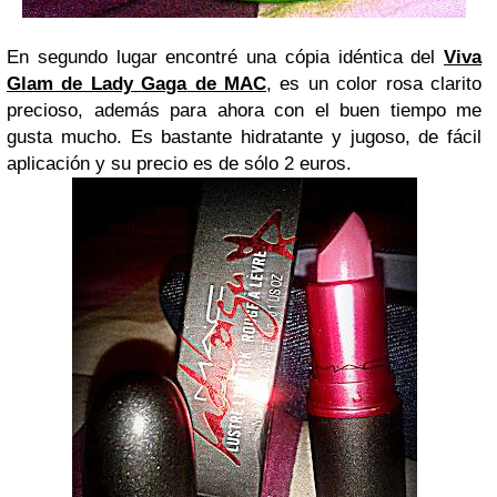
En segundo lugar encontré una cópia idéntica del
Viva
Glam
de Lady
Gaga
de MAC
, es un color rosa clarito
precioso, además para ahora con el buen tiempo me
gusta mucho. Es bastante hidratante y jugoso, de fácil
aplicación y su precio es de sólo 2 euros.