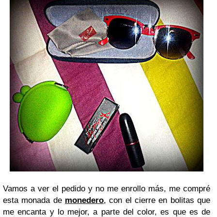
Vamos a ver el pedido y no me enrollo más, me compré
esta monada de
monedero
, con el cierre en bolitas que
me encanta y lo mejor, a parte del color, es que es de