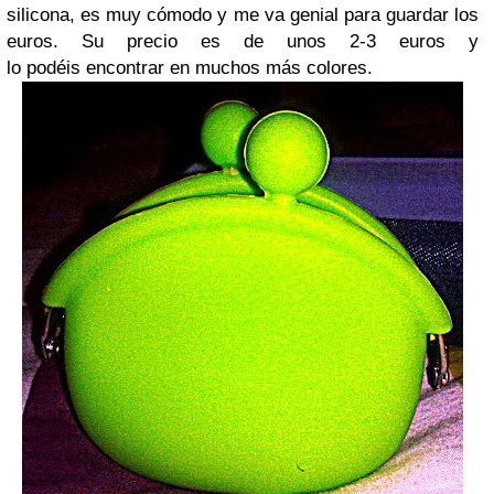
silicona, es muy cómodo y me va genial para guardar los
euros. Su precio es de unos 2-3 euros y
lo podéis encontrar en muchos más colores.