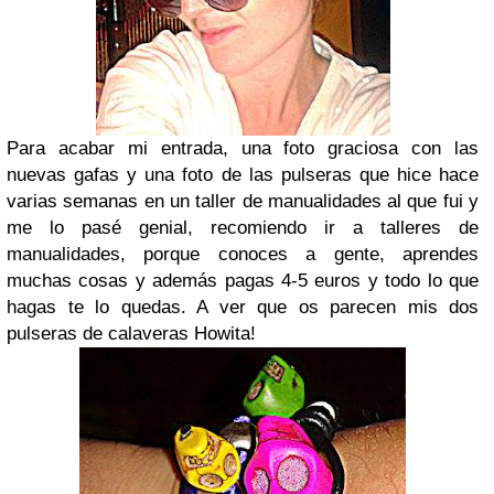
Para acabar mi entrada, una foto graciosa con las
nuevas gafas y una foto de las pulseras que hice hace
varias semanas en un taller de manualidades al que fui y
me lo pasé genial, recomiendo ir a talleres de
manualidades, porque conoces a gente, aprendes
muchas cosas y además pagas 4-5 euros y todo lo que
hagas te lo quedas. A ver que os parecen mis dos
pulseras de calaveras Howita!