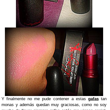
Y finalmente no me pude contener a estas
gafas
tan
monas y además quedan muy graciosas, como no soy