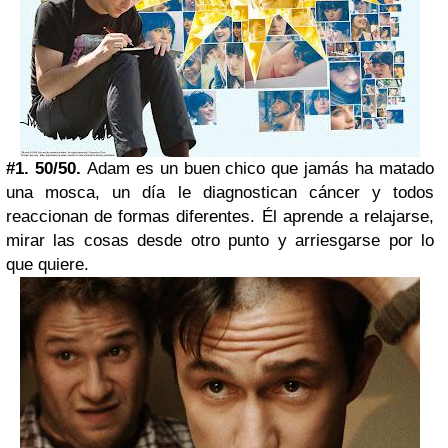
#1. 50/50.
Adam es un buen chico que jamás ha matado
una mosca, un día le diagnostican cáncer y todos
reaccionan de formas diferentes. Él aprende a relajarse,
mirar las cosas desde otro punto y arriesgarse por lo
que quiere.