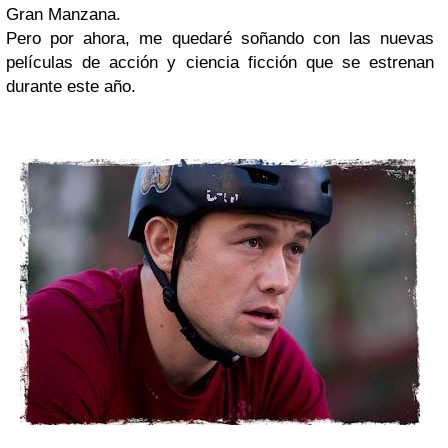
Gran Manzana.
Pero por ahora, me quedaré soñando con las nuevas
películas de acción y ciencia ficción que se estrenan
durante este año.