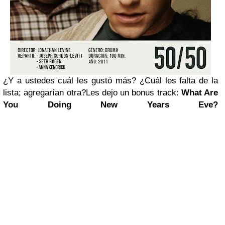
¿Y a ustedes cuál les gustó más? ¿Cuál les falta de la
lista; agregarían otra?
Les dejo un bonus track:
What Are
You Doing New Years Eve?