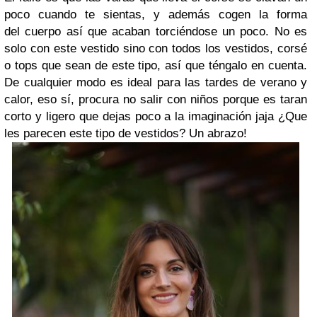
poco cuando te sientas, y además cogen la forma
del cuerpo así que acaban torciéndose un poco. No es
solo con este vestido sino con todos los vestidos, corsé
o tops que sean de este tipo, así que téngalo en cuenta.
De cualquier modo es ideal para las tardes de verano y
calor, eso sí, procura no salir con niños porque es taran
corto y ligero que dejas poco a la imaginación jaja ¿Que
les parecen este tipo de vestidos? Un abrazo!