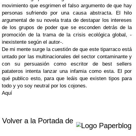
movimiento que esgrimen el falso argumento de que hay
personas sufriendo por una causa abstracta. El hilo
argumental de su novela trata de destapar los intereses
de los grupos de poder que se esconden detrás de la
promoción de la trama de la crisis ecológica global, -
inexistente según el autor-.
De mi mente surge la cuestión de que este tiparraco está
untado por las multinacionales del sector contaminante y
con su persuasión como escritor de best sellers
patateros intenta lanzar una infamia como esta. El por
qué publico esto, para que leáis que existen tipos para
todo y yo soy neutral por los cojones.
Aquí
Volver a la Portada de