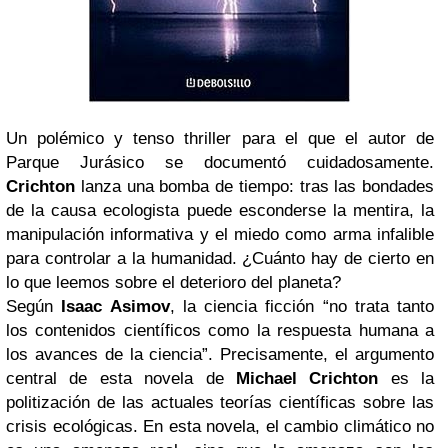
Un polémico y tenso thriller para el que el autor de
Parque Jurásico se documentó cuidadosamente.
Crichton
lanza una bomba de tiempo: tras las bondades
de la causa ecologista puede esconderse la mentira, la
manipulación informativa y el miedo como arma infalible
para controlar a la humanidad. ¿Cuánto hay de cierto en
lo que leemos sobre el deterioro del planeta?
Según
Isaac Asimov
, la ciencia ficción “no trata tanto
los contenidos científicos como la respuesta humana a
los avances de la ciencia”. Precisamente, el argumento
central de esta novela de
Michael Crichton
es la
politización de las actuales teorías científicas sobre las
crisis ecológicas. En esta novela, el cambio climático no