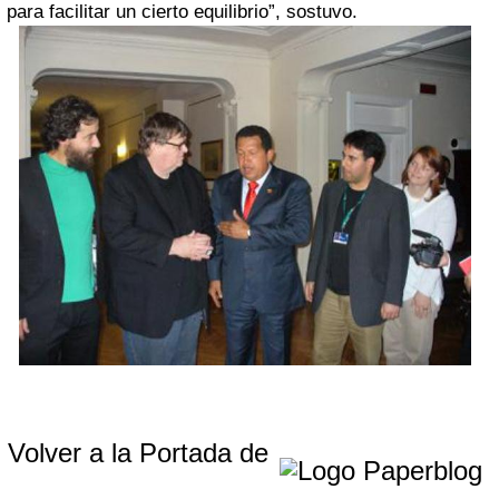
para facilitar un cierto equilibrio”, sostuvo.
Volver a la Portada de