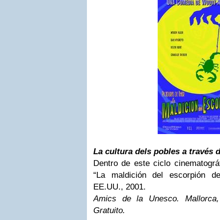
La cultura dels pobles a través 
Dentro de este ciclo cinematográf
“La maldición del escorpión d
EE.UU., 2001.
Amics de la Unesco. Mallorca, 
Gratuito.