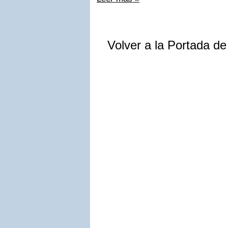
Volver a la Portada d