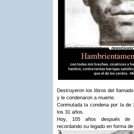
Destruyeron los libros del llamad
y le condenaron a muerte.
Conmutada la condena por la de 
los 31 años.
Hoy, 105 años después de 
recordando su legado en forma d