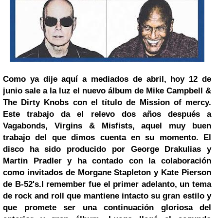
Como ya
dije aquí a mediados de abril, hoy
12 de
junio sale a la luz el nuevo álbum de Mike Campbell &
The Dirty Knobs con el título de Mission of mercy.
Este trabajo da el relevo dos años después a
Vagabonds, Virgins & Misfists, aquel muy buen
trabajo del que dimos cuenta en su momento. El
disco ha sido producido por George Drakulias y
Martin Pradler y ha contado con la colaboración
como invitados de Morgane Stapleton y Kate Pierson
de B-52's.
I remember fue el primer adelanto, un tema
de rock and roll que mantiene intacto su gran estilo y
que promete ser una continuación gloriosa del