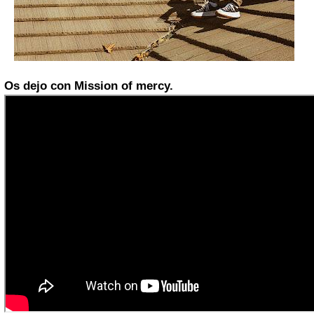
Os dejo con Mission of mercy.