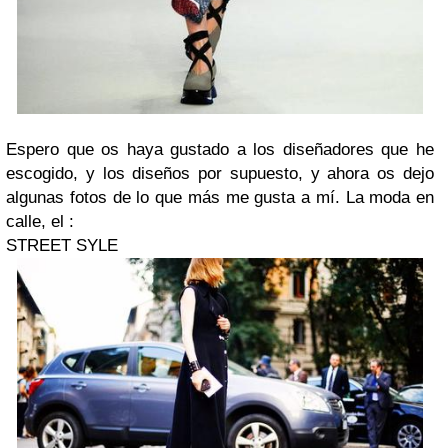
Espero que os haya gustado a los diseñadores que he
escogido, y los diseños por supuesto, y ahora os dejo
algunas fotos de lo que más me gusta a mí. La moda en
calle, el :
STREET SYLE