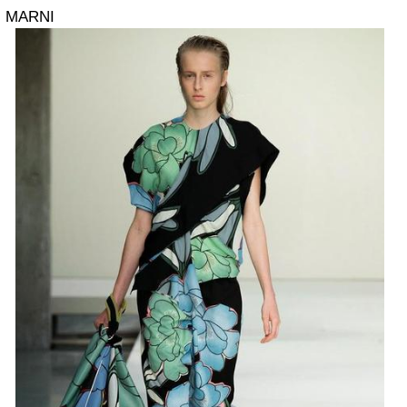
MARNI