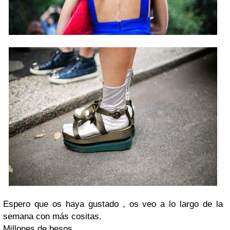
Espero que os haya gustado , os veo a lo largo de la
semana con más cositas.
Millones de besos