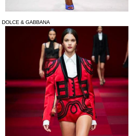
DOLCE & GABBANA