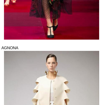
AGNONA