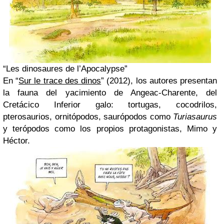
“Les dinosaures de l’Apocalypse”
En “
Sur le trace des dinos
” (2012), los autores presentan
la fauna del yacimiento de Angeac-Charente, del
Cretácico Inferior galo: tortugas, cocodrilos,
pterosaurios, ornitópodos, saurópodos como
Turiasaurus
y terópodos como los propios protagonistas, Mimo y
Héctor.