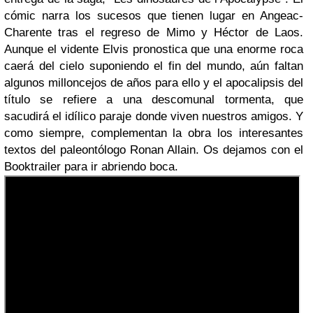
cómic narra los sucesos que tienen lugar en Angeac-
Charente tras el regreso de Mimo y Héctor de Laos.
Aunque el vidente Elvis pronostica que una enorme roca
caerá del cielo suponiendo el fin del mundo, aún faltan
algunos milloncejos de años para ello y el apocalipsis del
título se refiere a una descomunal tormenta, que
sacudirá el idílico paraje donde viven nuestros amigos. Y
como siempre, complementan la obra los interesantes
textos del paleontólogo Ronan Allain. Os dejamos con el
Booktrailer para ir abriendo boca.