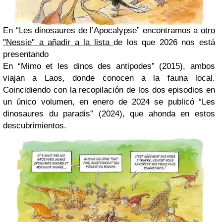
En “Les dinosaures de l’Apocalypse” encontramos a
otro
"Nessie" a añadir a la lista
de los que 2026 nos está
presentando
En “Mimo et les dinos des antipodes” (2015), ambos
viajan a Laos, donde conocen a la fauna local.
Coincidiendo con la recopilación de los dos episodios en
un único volumen, en enero de 2024 se publicó “Les
dinosaures du paradis” (2024), que ahonda en estos
descubrimientos.