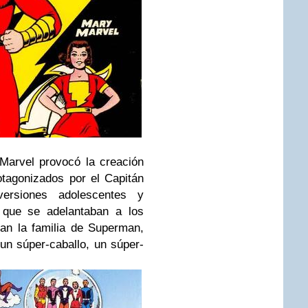
Marvel provocó la creación
tagonizados por el Capitán
ersiones adolescentes y
 que se adelantaban a los
an la familia de Superman,
 un súper-caballo, un súper-