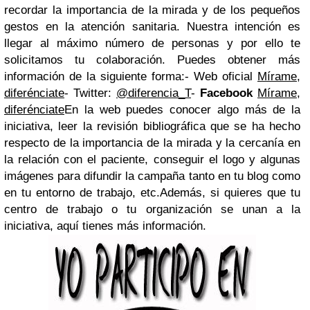
recordar la importancia de la mirada y de los pequeños
gestos en la atención sanitaria. Nuestra intención es
llegar al máximo número de personas y por ello te
solicitamos tu colaboración. Puedes obtener más
información de la siguiente forma:
- Web oficial
Mírame,
diferénciate
- Twitter:
@diferencia_T
-
Facebook
Mírame,
diferénciate
En la web puedes conocer algo más de la
iniciativa, leer la revisión bibliográfica que se ha hecho
respecto de la importancia de la mirada y la cercanía en
la relación con el paciente, conseguir el logo y algunas
imágenes para difundir la campaña tanto en tu blog como
en tu entorno de trabajo, etc.
Además, si quieres que tu
centro de trabajo o tu organización se unan a la
iniciativa, aquí tienes más información.