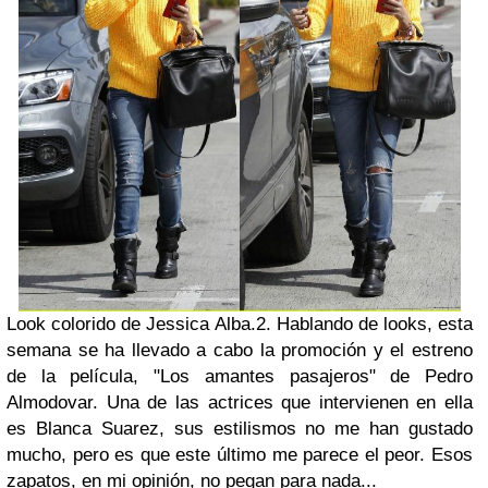
Look colorido de
Jessica Alba
.
2. Hablando de looks, esta
semana se ha llevado a cabo la promoción y el estreno
de la película, "Los amantes pasajeros" de Pedro
Almodovar. Una de las actrices que intervienen en ella
es
Blanca Suarez
, sus estilismos no me han gustado
mucho, pero es que este último me parece el peor. Esos
zapatos, en mi opinión, no pegan para nada...