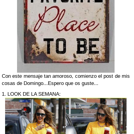
Con este mensaje tan amoroso, comienzo el post de mis
cosas de Domingo...Espero que os guste...
1. LOOK DE LA SEMANA: