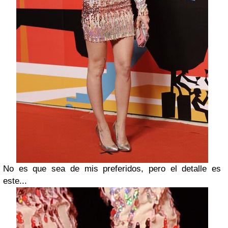
No es que sea de mis preferidos, pero el detalle es
este...