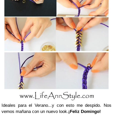
Ideales para el Verano...y con esto me despido.
Nos
vemos mañana con un nuevo look.
¡Feliz Domingo!