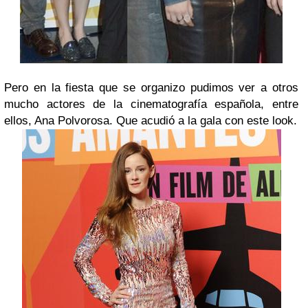
Pero en la fiesta que se organizo pudimos ver a otros
mucho actores de la cinematografía española, entre
ellos,
Ana Polvorosa
. Que acudió a la gala con este look.