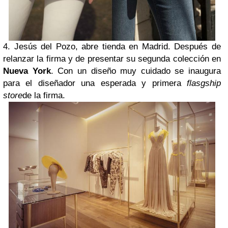
4.
Jesús del Pozo
, abre tienda en Madrid. Después de
relanzar la
firma y de presentar su segunda colección en
Nueva York
. Con un diseño muy cuidado se inaugura
para el diseñador
una esperada y primera
flasgship
store
de la firma.