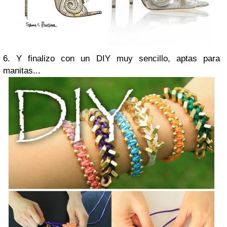
6. Y finalizo con un
DIY
muy sencillo, aptas para
manitas...