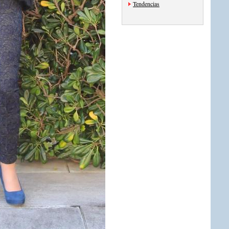
Tendencias