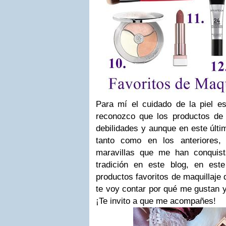
Para mí el cuidado de la piel e
reconozco que los productos de
debilidades y aunque en este últ
tanto como en los anteriores, 
maravillas que me han conquis
tradición en este blog, en es
productos favoritos de maquillaje
te voy contar por qué me gustan y
¡Te invito a que me acompañes!