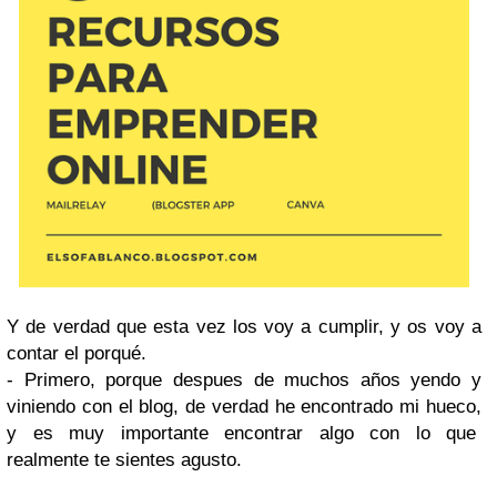
Y de verdad que esta vez los voy a cumplir, y os voy a
contar el porqué.
- Primero, porque despues de muchos años yendo y
viniendo con el blog, de verdad he encontrado mi hueco,
y es muy importante encontrar algo con lo que
realmente te sientes agusto.