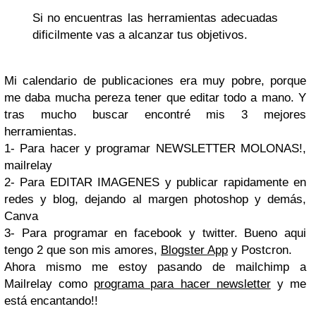
Si no encuentras las herramientas adecuadas
dificilmente vas a alcanzar tus objetivos.
Mi calendario de publicaciones era muy pobre, porque
me daba mucha pereza tener que editar todo a mano. Y
tras mucho buscar encontré mis 3 mejores
herramientas.
1- Para hacer y programar NEWSLETTER MOLONAS!,
mailrelay
2- Para EDITAR IMAGENES y publicar rapidamente en
redes y blog, dejando al margen photoshop y demás,
Canva
3- Para programar en facebook y twitter. Bueno aqui
tengo 2 que son mis amores,
Blogster App
y Postcron.
Ahora mismo me estoy pasando de mailchimp a
Mailrelay como
programa para hacer newsletter
y me
está encantando!!