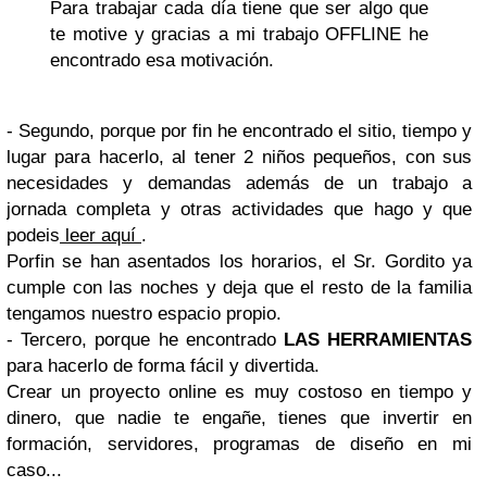
Para trabajar cada día tiene que ser algo que
te motive y gracias a mi trabajo OFFLINE he
encontrado esa motivación.
- Segundo, porque por fin he encontrado el sitio, tiempo y
lugar para hacerlo, al tener 2 niños pequeños, con sus
necesidades y demandas además de un trabajo a
jornada completa y otras actividades que hago y que
podeis
leer aquí
.
Porfin se han asentados los horarios, el Sr. Gordito ya
cumple con las noches y deja que el resto de la familia
tengamos nuestro espacio propio.
- Tercero, porque he encontrado
LAS HERRAMIENTAS
para hacerlo de forma fácil y divertida.
Crear un proyecto online es muy costoso en tiempo y
dinero, que nadie te engañe, tienes que invertir en
formación, servidores, programas de diseño en mi
caso...