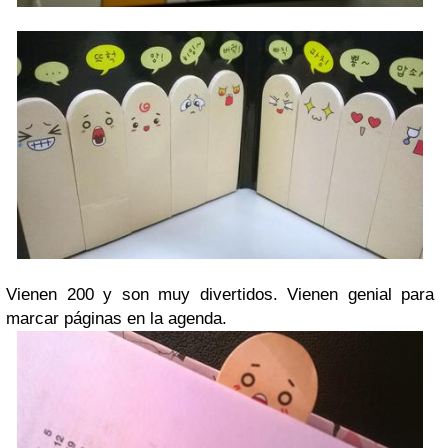
Vienen 200 y son muy divertidos. Vienen genial para
marcar páginas en la agenda.