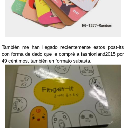
También me han llegado recientemente estos post-its
con forma de dedo que le compré a
fashionland2015
por
49 céntimos, también en formato subasta.