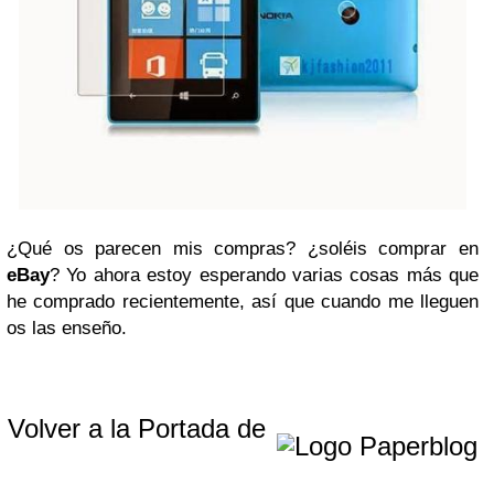
¿Qué os parecen mis compras? ¿soléis comprar en
eBay
? Yo ahora estoy esperando varias cosas más que
he comprado recientemente, así que cuando me lleguen
os las enseño.
Volver a la Portada de