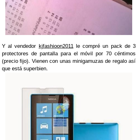
Y al vendedor
kjfashioon2011
le compré un pack de 3
protectores de pantalla para el móvil por 70 céntimos
(precio fijo). Vienen con unas minigamuzas de regalo así
que está superbien.