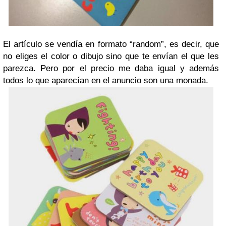
El artículo se vendía en formato “random”, es decir, que
no eliges el color o dibujo sino que te envían el que les
parezca. Pero por el precio me daba igual y además
todos lo que aparecían en el anuncio son una monada.