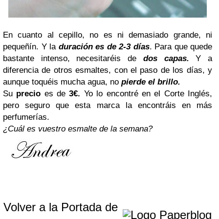
En cuanto al cepillo, no es ni demasiado grande, ni
pequeñín. Y la
duración es de 2-3 días
. Para que quede
bastante intenso, necesitaréis de
dos capas.
Y a
diferencia de otros esmaltes, con el paso de los días, y
aunque toquéis mucha agua, no
pierde el brillo.
Su
precio
es de
3€.
Yo lo encontré en el Corte Inglés,
pero seguro que esta marca la encontráis en más
perfumerías.
¿Cuál es vuestro esmalte de la semana?
Volver a la Portada de