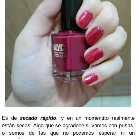
Es de
secado rápido
, y en un momentito realmente
están secas. Algo que se agradece si vamos con prisas,
o somos de las que no podemos esperar ni un