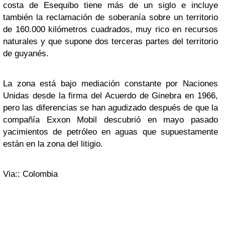
costa de Esequibo tiene más de un siglo e incluye
también la reclamación de soberanía sobre un territorio
de 160.000 kilómetros cuadrados, muy rico en recursos
naturales y que supone dos terceras partes del territorio
de guyanés.
La zona está bajo mediación constante por Naciones
Unidas desde la firma del Acuerdo de Ginebra en 1966,
pero las diferencias se han agudizado después de que la
compañía Exxon Mobil descubrió en mayo pasado
yacimientos de petróleo en aguas que supuestamente
están en la zona del litigio.
Via:: Colombia