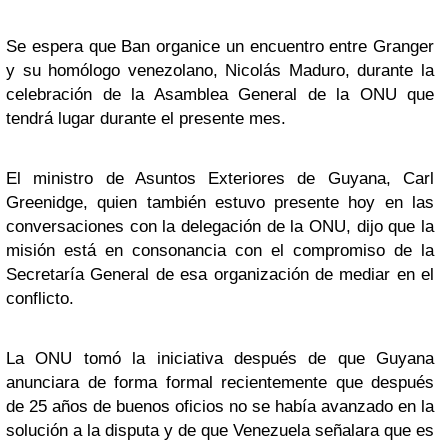
Se espera que Ban organice un encuentro entre Granger
y su homólogo venezolano, Nicolás Maduro, durante la
celebración de la Asamblea General de la ONU que
tendrá lugar durante el presente mes.
El ministro de Asuntos Exteriores de Guyana, Carl
Greenidge, quien también estuvo presente hoy en las
conversaciones con la delegación de la ONU, dijo que la
misión está en consonancia con el compromiso de la
Secretaría General de esa organización de mediar en el
conflicto.
La ONU tomó la iniciativa después de que Guyana
anunciara de forma formal recientemente que después
de 25 años de buenos oficios no se había avanzado en la
solución a la disputa y de que Venezuela señalara que es