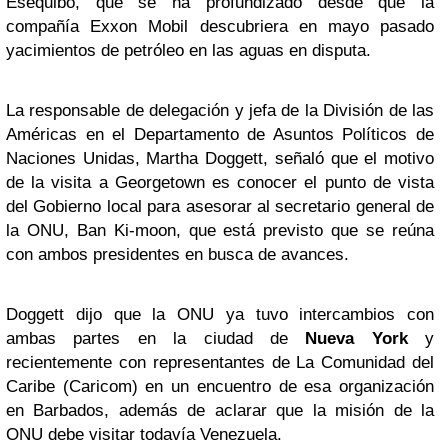
Esequibo, que se ha profundizado desde que la
compañía Exxon Mobil descubriera en mayo pasado
yacimientos de petróleo en las aguas en disputa.
La responsable de delegación y jefa de la División de las
Américas en el Departamento de Asuntos Políticos de
Naciones Unidas, Martha Doggett, señaló que el motivo
de la visita a Georgetown es conocer el punto de vista
del Gobierno local para asesorar al secretario general de
la ONU, Ban Ki-moon, que está previsto que se reúna
con ambos presidentes en busca de avances.
Doggett dijo que la ONU ya tuvo intercambios con
ambas partes en la ciudad de
Nueva York
y
recientemente con representantes de La Comunidad del
Caribe (Caricom) en un encuentro de esa organización
en Barbados, además de aclarar que la misión de la
ONU debe visitar todavía Venezuela.