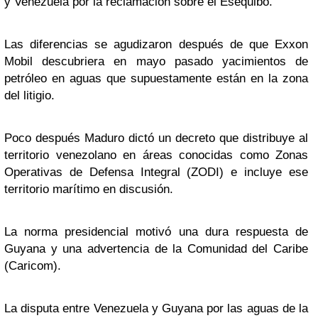
y Venezuela por la reclamación sobre el Esequibo.
Las diferencias se agudizaron después de que Exxon
Mobil descubriera en mayo pasado yacimientos de
petróleo en aguas que supuestamente están en la zona
del litigio.
Poco después Maduro dictó un decreto que distribuye al
territorio venezolano en áreas conocidas como Zonas
Operativas de Defensa Integral (ZODI) e incluye ese
territorio marítimo en discusión.
La norma presidencial motivó una dura respuesta de
Guyana y una advertencia de la Comunidad del Caribe
(Caricom).
La disputa entre Venezuela y Guyana por las aguas de la