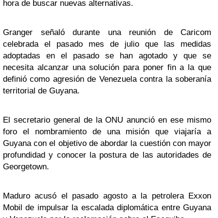
hora de buscar nuevas alternativas.
Granger señaló durante una reunión de Caricom
celebrada el pasado mes de julio que las medidas
adoptadas en el pasado se han agotado y que se
necesita alcanzar una solución para poner fin a la que
definió como agresión de Venezuela contra la soberanía
territorial de Guyana.
El secretario general de la ONU anunció en ese mismo
foro el nombramiento de una misión que viajaría a
Guyana con el objetivo de abordar la cuestión con mayor
profundidad y conocer la postura de las autoridades de
Georgetown.
Maduro acusó el pasado agosto a la petrolera Exxon
Mobil de impulsar la escalada diplomática entre Guyana