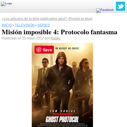
¿Los artículos de tu blog publicados aquí? ¡Propón tu blog!
INICIO
›
TELEVISIÓN
›
SERIES
Misión imposible 4: Protocolo fantasma
Publicado el 25 mayo 2012 por
Kasko
Save