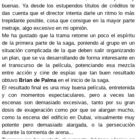
buenas. Ya desde los estupendos títulos de créditos te
das cuenta que el director intenta darle un ritmo lo más
trepidante posible, cosa que consigue en la mayor parte
metraje, algo excesivo en mi opinión.
Me ha gustado que la trama retome un poco el espíritu
de la primera parte de la saga, poniendo al grupo en un
situación complicada de la que deben salir organizando
un plan, que se va desarrollando de forma interesante en
el transcurso de la película, potenciando esa mezcla
entre acción y cine de espías que tan buen resultado
obtuvo
Brian de Palma
en el inicio de la saga.
El resultado final es una muy buena película, entretenida
y con momentos espectaculares, pero a veces las
escenas son demasiado excesivas, tanto por su gran
dosis de exageración como por que se alargan mucho,
como la escena del edificio en Dubai, visualmente muy
potente pero demasiado alargada, o la persecución
durante la tormenta de arena...