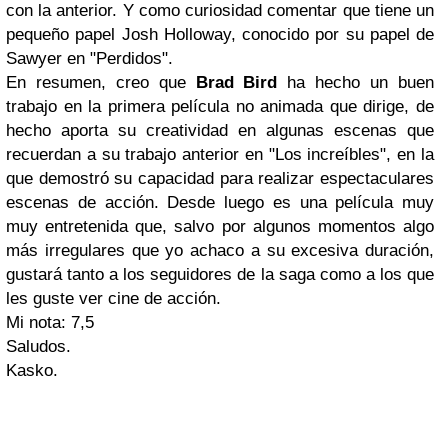
con la anterior. Y como curiosidad comentar que tiene un
pequeño papel Josh Holloway, conocido por su papel de
Sawyer en "Perdidos".
En resumen, creo que
Brad Bird
ha hecho un buen
trabajo en la primera película no animada que dirige, de
hecho aporta su creatividad en algunas escenas que
recuerdan a su trabajo anterior en "Los increíbles", en la
que demostró su capacidad para realizar espectaculares
escenas de acción. Desde luego es una película muy
muy entretenida que, salvo por algunos momentos algo
más irregulares que yo achaco a su excesiva duración,
gustará tanto a los seguidores de la saga como a los que
les guste ver cine de acción.
Mi nota: 7,5
Saludos.
Kasko.