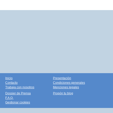
Inicio
Presentación
Contacto
Condiciones generales
Trabaja con nosotros
Menciones legales
Dossier de Prensa
Propón tu blog
F.A.Q.
Gestionar cookies