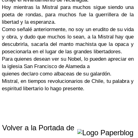
Hoy mientras la Mistral para muchos sigue siendo una
poeta de rondas, para muchos fue la guerrillera de la
libertad y la esperanza.
Como señalé anteriormente, no soy un erudito de su vida
y obra, y dudo que muchos lo sean, a la Mistral hay que
descubrirla, sacarla del manto machista que la opaca y
posecionarla en el lugar de las grandes libertadores.
Para quienes desean ver su Nobel, lo pueden apreciar en
la iglesia San Francisco de Alameda a
quienes declaro como albaceas de su galardón.
Mistral, en tiempos revolucionarios de Chile, tu palabra y
espiritud libertario lo hago presente.
Volver a la Portada de