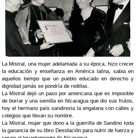
La Mistral, una mujer adelantada a su época, hizo crecer
la educación y enseñanza en América latina, sabia en
aquellos tiempo que un pueblo educado en derecho y
dignidad jamás se pondría de rodillas.
La Mistral dejó un paso por americana que es imposible
de borrar y una semilla en Nicaragua que dio sus frutos,
hoy el hermano país sandinista la engalana con calles y
colegios que llevan su nombre.
La Mistral, mujer que dono a la guerrilla de Sandino toda
la ganancia de su libro Desolación para nutrir de fuerza y
coraje el levantamiento de Nicaragua.