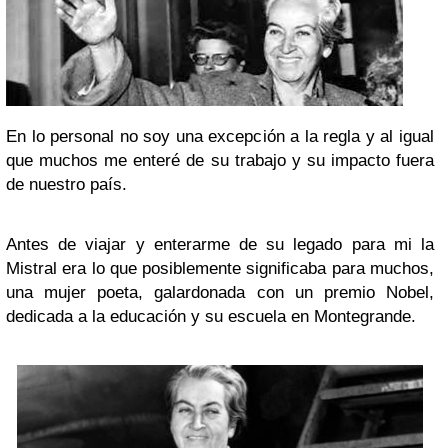
En lo personal no soy una excepción a la regla y al igual
que muchos me enteré de su trabajo y su impacto fuera
de nuestro país.
Antes de viajar y enterarme de su legado para mi la
Mistral era lo que posiblemente significaba para muchos,
una mujer poeta, galardonada con un premio Nobel,
dedicada a la educación y su escuela en Montegrande.