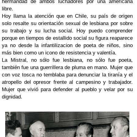
hermandad de ambos luchadores por una americana
libre.
Hoy llama la atención que en Chile, su país de origen
solo resalte su orientación sexual de lesbiana por sobre
su trabajo y su lucha social. Hoy puedo comprender
porque en tiempos de estallido social su figura reaparece
ya no desde la infantilizacion de poeta de niños, sino
más bien como un icono de resistencia y valentía.
La Mistral, no sólo fue lesbiana, no sólo fue poeta,
también fue una guerrillera de pluma en mano. Mujer que
con voz tosca no temblaba para denunciar la tiranía y el
atropello del opresor frente al campesino y trabajador.
Mujer que vivió para defender al pueblo y velar por su
dignidad.