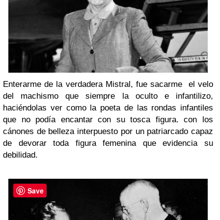
Enterarme de la verdadera Mistral, fue sacarme el velo
del machismo que siempre la oculto e infantilizo,
haciéndolas ver como la poeta de las rondas infantiles
que no podía encantar con su tosca figura. con los
cánones de belleza interpuesto por un patriarcado capaz
de devorar toda figura femenina que evidencia su
debilidad.
Save