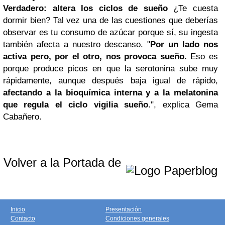
Verdadero: altera los ciclos de sueño
¿Te cuesta
dormir bien? Tal vez una de las cuestiones que deberías
observar es tu consumo de azúcar porque sí, su ingesta
también afecta a nuestro descanso. "
Por un lado nos
activa pero, por el otro, nos provoca sueño.
Eso es
porque produce picos en que la serotonina sube muy
rápidamente, aunque después baja igual de rápido,
afectando a la bioquímica interna y a la melatonina
que regula el ciclo vigilia sueño
.", explica Gema
Cabañero.
Volver a la Portada de
Inicio
Presentación
Contacto
Condiciones generales