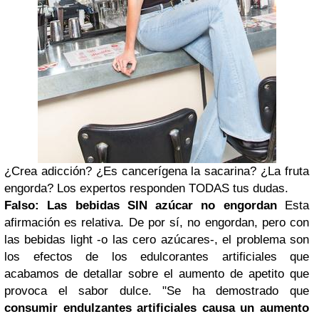
¿Crea adicción? ¿Es cancerígena la sacarina? ¿La fruta
engorda? Los expertos responden TODAS tus dudas.
Falso: Las bebidas SIN azúcar no engordan
Esta
afirmación es relativa. De por sí, no engordan, pero con
las bebidas light -o las cero azúcares-, el problema son
los efectos de los edulcorantes artificiales que
acabamos de detallar sobre el aumento de apetito que
provoca el sabor dulce. "Se ha demostrado que
consumir endulzantes artificiales causa un aumento