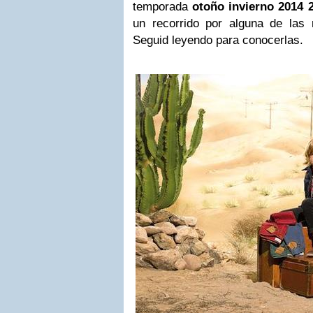
temporada
otoño invierno 2014 
un recorrido por alguna de las
Seguid leyendo para conocerlas.