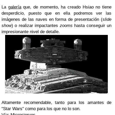
La
galería
que, de momento, ha creado Hsiao no tiene
desperdicio, puesto que en ella podremos ver las
imágenes de las naves en forma de presentación (
slide
show
) o realizar impactantes
zooms
hasta conseguir un
impresionante nivel de detalle.
Altamente recomendable, tanto para los amantes de
"Star Wars" como para los que no lo son.
Vía:
Microsiervos