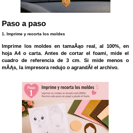
Paso a paso
1. Imprime y recorta los moldes
Imprime los moldes en tamaĂąo real, al 100%, en
hoja A4 o carta. Antes de cortar el foami, mide el
cuadro de referencia de 3 cm. Si mide menos o
mĂĄs, la impresora redujo o agrandĂł el archivo.