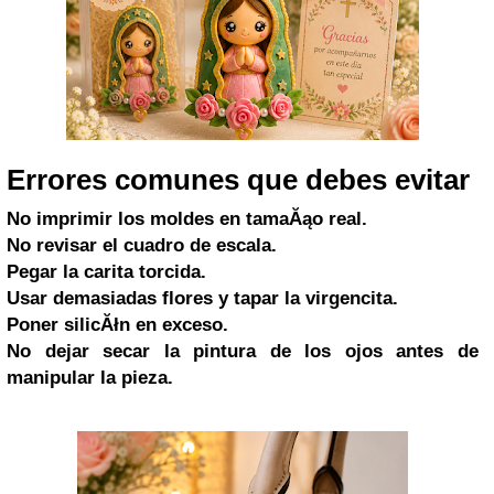
Errores comunes que debes evitar
No imprimir los moldes en tamaĂąo real.
No revisar el cuadro de escala.
Pegar la carita torcida.
Usar demasiadas flores y tapar la virgencita.
Poner silicĂłn en exceso.
No dejar secar la pintura de los ojos antes de
manipular la pieza.