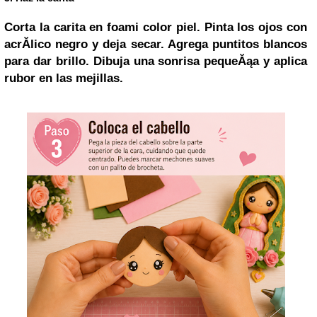
Corta la carita en foami color piel. Pinta los ojos con
acrĂ­lico negro y deja secar. Agrega puntitos blancos
para dar brillo. Dibuja una sonrisa pequeĂąa y aplica
rubor en las mejillas.