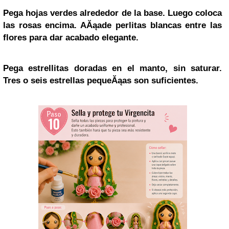
Pega hojas verdes alrededor de la base. Luego coloca
las rosas encima. AĂąade perlitas blancas entre las
flores para dar acabado elegante.
Pega estrellitas doradas en el manto, sin saturar.
Tres o seis estrellas pequeĂąas son suficientes.