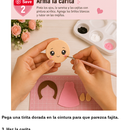
Save
Pega una tirita dorada en la cintura para que parezca fajita.
3. Haz la carita