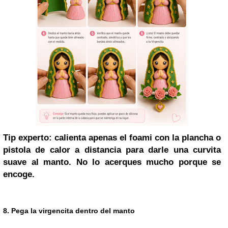
Tip experto: calienta apenas el foami con la plancha o
pistola de calor a distancia para darle una curvita
suave al manto. No lo acerques mucho porque se
encoge.
8. Pega la virgencita dentro del manto