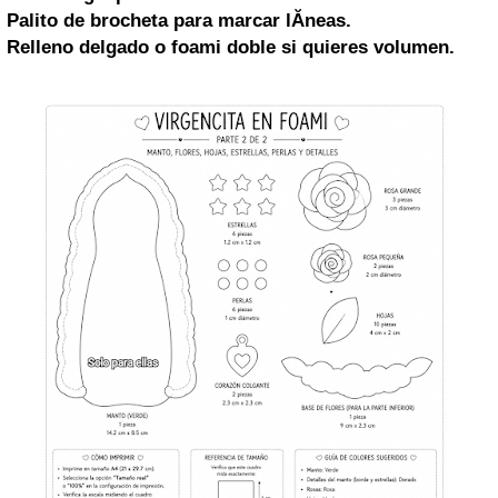
Palito de brocheta para marcar lĂ­neas.
Relleno delgado o foami doble si quieres volumen.