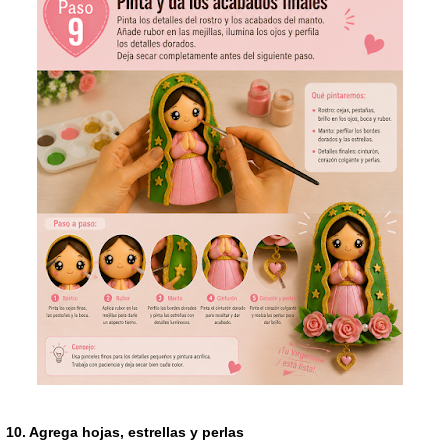
10. Agrega hojas, estrellas y perlas