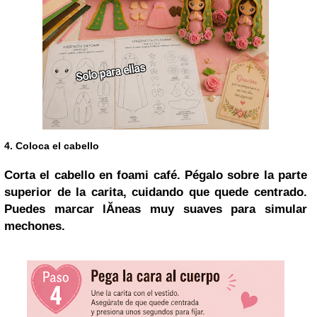
4. Coloca el cabello
Corta el cabello en foami café. Pégalo sobre la parte
superior de la carita, cuidando que quede centrado.
Puedes marcar lĂ­neas muy suaves para simular
mechones.