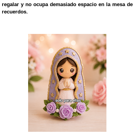
regalar y no ocupa demasiado espacio en la mesa de
recuerdos.