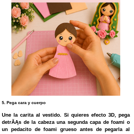
5. Pega cara y cuerpo
Une la carita al vestido. Si quieres efecto 3D, pega
detrĂĄs de la cabeza una segunda capa de foami o
un pedacito de foami grueso antes de pegarla al