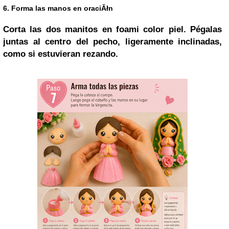
6. Forma las manos en oraciĂłn
Corta las dos manitos en foami color piel. Pégalas
juntas al centro del pecho, ligeramente inclinadas,
como si estuvieran rezando.