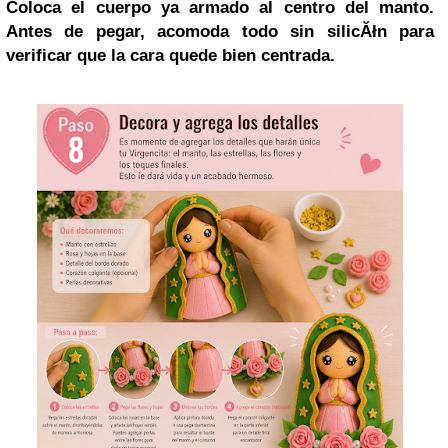
Coloca el cuerpo ya armado al centro del manto.
Antes de pegar, acomoda todo sin silicĂłn para
verificar que la cara quede bien centrada.