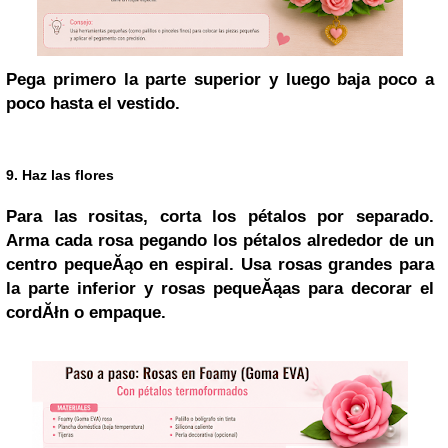
Pega primero la parte superior y luego baja poco a
poco hasta el vestido.
9. Haz las flores
Para las rositas, corta los pétalos por separado.
Arma cada rosa pegando los pétalos alrededor de un
centro pequeĂąo en espiral. Usa rosas grandes para
la parte inferior y rosas pequeĂąas para decorar el
cordĂłn o empaque.