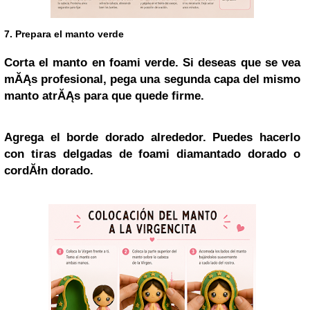
7. Prepara el manto verde
Corta el manto en foami verde. Si deseas que se vea
mĂĄs profesional, pega una segunda capa del mismo
manto atrĂĄs para que quede firme.
Agrega el borde dorado alrededor. Puedes hacerlo
con tiras delgadas de foami diamantado dorado o
cordĂłn dorado.