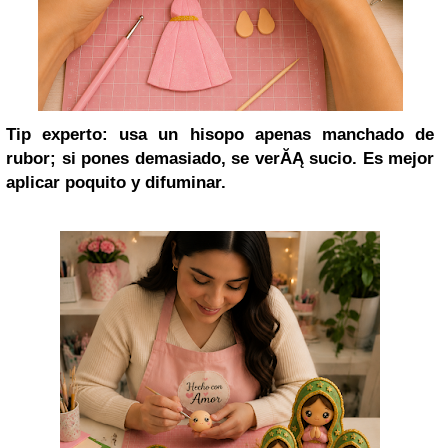
Tip experto: usa un hisopo apenas manchado de
rubor; si pones demasiado, se verĂĄ sucio. Es mejor
aplicar poquito y difuminar.