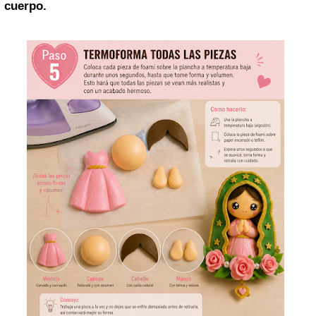
cuerpo.