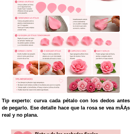
Tip experto: curva cada pétalo con los dedos antes
de pegarlo. Ese detalle hace que la rosa se vea mĂĄs
real y no plana.