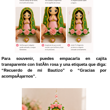
Para souvenir, puedes empacarla en cajita
transparente con listĂłn rosa y una etiqueta que diga:
“Recuerdo de mi Bautizo” o “Gracias por
acompaĂąarnos”.