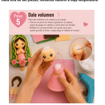
cada una de las piezas, recuerda hacerlo a baja temperatura.