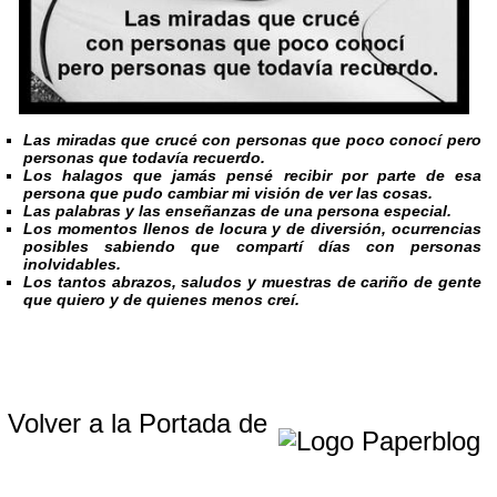
Las miradas que crucé con personas que poco conocí pero
personas que todavía recuerdo.
Los halagos que jamás pensé recibir por parte de esa
persona que pudo cambiar mi visión de ver las cosas.
Las palabras y las enseñanzas de una persona especial.
Los momentos llenos de locura y de diversión, ocurrencias
posibles sabiendo que compartí días con personas
inolvidables.
Los tantos abrazos, saludos y muestras de cariño de gente
que quiero y de quienes menos creí.
Volver a la Portada de