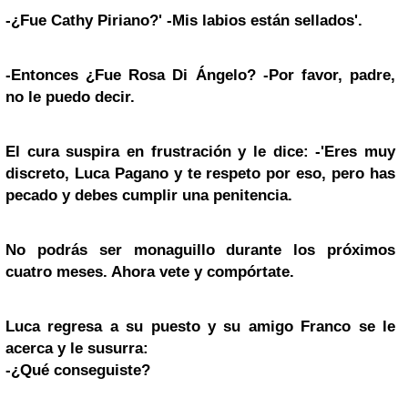
-¿Fue Cathy Piriano?'
-Mis labios están sellados'.
-Entonces ¿Fue Rosa Di Ángelo?
-Por favor, padre,
no le puedo decir.
El cura suspira en frustración y le dice: -'Eres muy
discreto, Luca Pagano y te respeto por eso, pero has
pecado y debes cumplir una penitencia.
No podrás ser monaguillo durante los próximos
cuatro meses. Ahora vete y compórtate.
Luca regresa a su puesto y su amigo
Franco se le
acerca y le susurra:
-¿Qué conseguiste?