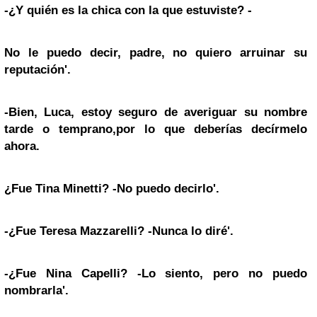
-¿Y quién es la chica con la que estuviste?
-
No le puedo decir, padre, no quiero arruinar su
reputación'.
-Bien, Luca, estoy seguro de averiguar su nombre
tarde o temprano,por lo que deberías decírmelo
ahora.
¿Fue Tina Minetti?
-No puedo decirlo'.
-¿Fue Teresa Mazzarelli?
-Nunca lo diré'.
-¿Fue Nina Capelli?
-Lo siento, pero no puedo
nombrarla'.