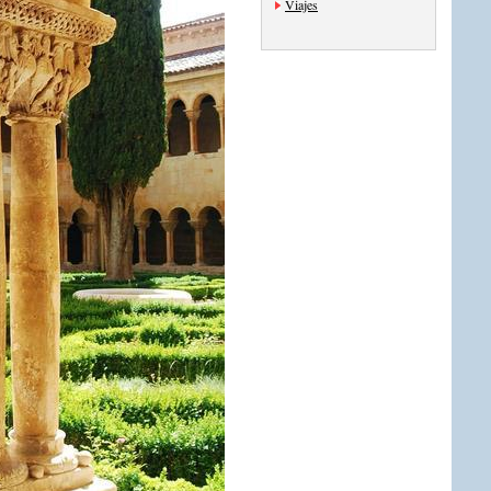
Viajes