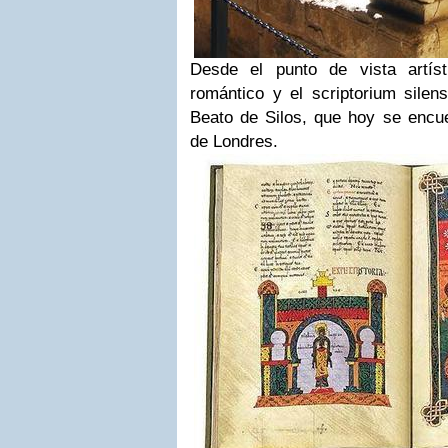
Desde el punto de vista artíst
romántico y el scriptorium silen
Beato de Silos, que hoy se encu
de Londres.