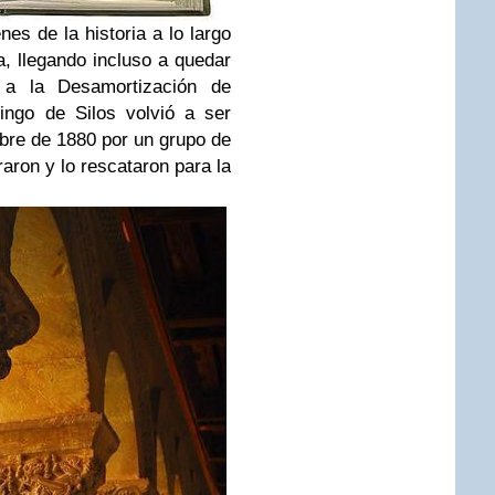
nes de la historia a lo largo
, llegando incluso a quedar
 a la Desamortización de
ngo de Silos volvió a ser
bre de 1880 por un grupo de
aron y lo rescataron para la