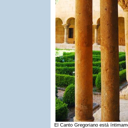
El Canto Gregoriano está íntimame