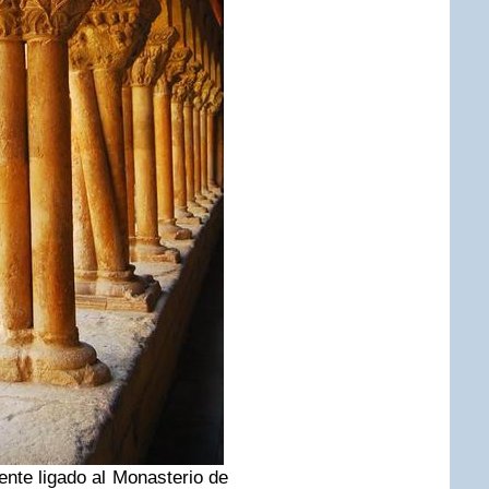
nte ligado al Monasterio de