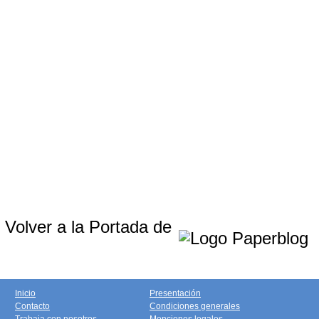
Volver a la Portada de
Inicio
Presentación
Contacto
Condiciones generales