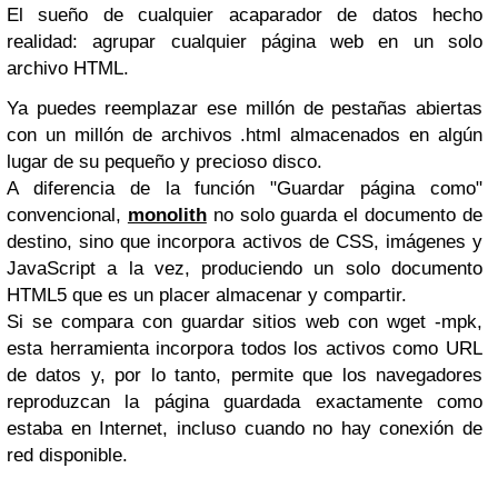
El sueño de cualquier acaparador de datos hecho
realidad: agrupar cualquier página web en un solo
archivo HTML.
Ya puedes reemplazar ese millón de pestañas abiertas
con un millón de archivos .html almacenados en algún
lugar de su pequeño y precioso disco.
A diferencia de la función "Guardar página como"
convencional,
monolith
no solo guarda el documento de
destino, sino que incorpora activos de CSS, imágenes y
JavaScript a la vez, produciendo un solo documento
HTML5 que es un placer almacenar y compartir.
Si se compara con guardar sitios web con
wget -mpk
,
esta herramienta incorpora todos los activos como URL
de datos y, por lo tanto, permite que los navegadores
reproduzcan la página guardada exactamente como
estaba en Internet, incluso cuando no hay conexión de
red disponible.