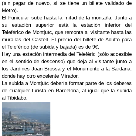
(sin pagar de nuevo, si se tiene un billete validado de
Metro).
El Funicular sube hasta la mitad de la montaña. Junto a
su estación superior está la estación inferior del
Teleférico de Montjuïc, que remonta al visitante hasta las
murallas del Castell. El precio del billete de Adulto para
el Teleférico (de subida y bajada) es de 9€.
Hay una estación intermedia del Telefèric (sólo accesible
en el sentido de descenso) que deja al visitante junto a
los Jardines Joan Brossa y el Monumento a la Sardana,
donde hay otro excelente Mirador.
La subida a Montjuïc debería formar parte de los deberes
de cualquier turista en Barcelona, al igual que la subida
al Tibidabo.