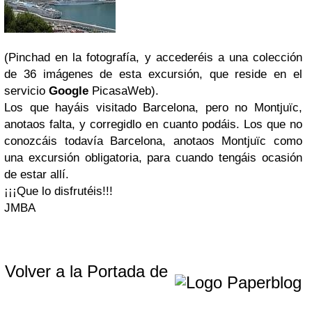
(Pinchad en la fotografía, y accederéis a una colección
de 36 imágenes de esta excursión, que reside en el
servicio
Google
PicasaWeb).
Los que hayáis visitado Barcelona, pero no Montjuïc,
anotaos falta, y corregidlo en cuanto podáis. Los que no
conozcáis todavía Barcelona, anotaos Montjuïc como
una excursión obligatoria, para cuando tengáis ocasión
de estar allí.
¡¡¡Que lo disfrutéis!!!
JMBA
Volver a la Portada de