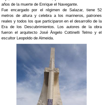
años de la muerte de Enrique el Navegante.
Fue encargado por el régimen de Salazar, tiene 52
metros de altura y celebra a los marineros, patrones
reales y todos los que participaron en el desarrollo de la
Era de los Descubrimientos. Los autores de la obra
fueron el arquitecto José Ângelo Cottinelli Telmo y el
escultor Leopoldo de Almeida.