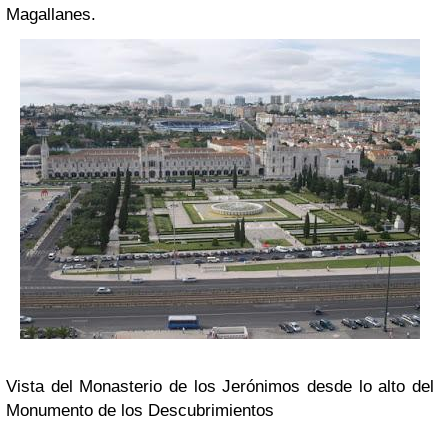
Magallanes.
Vista del Monasterio de los Jerónimos desde lo alto del
Monumento de los Descubrimientos