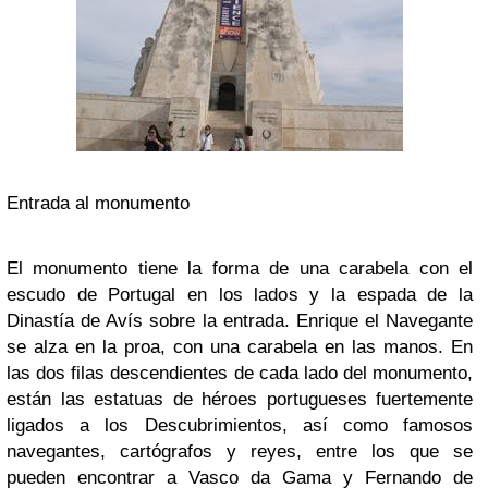
Entrada al monumento
El monumento tiene la forma de una carabela con el
escudo de Portugal en los lados y la espada de la
Dinastía de Avís sobre la entrada. Enrique el Navegante
se alza en la proa, con una carabela en las manos. En
las dos filas descendientes de cada lado del monumento,
están las estatuas de héroes portugueses fuertemente
ligados a los Descubrimientos, así como famosos
navegantes, cartógrafos y reyes, entre los que se
pueden encontrar a Vasco da Gama y Fernando de