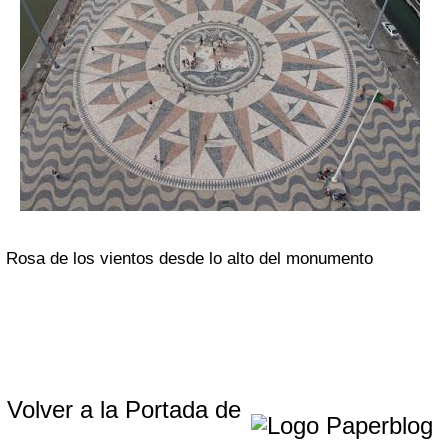
Rosa de los vientos desde lo alto del monumento
Volver a la Portada de