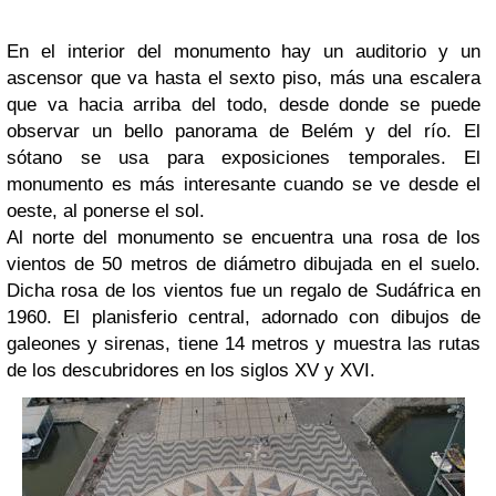
En el interior del monumento hay un auditorio y un
ascensor que va hasta el sexto piso, más una escalera
que va hacia arriba del todo, desde donde se puede
observar un bello panorama de Belém y del río. El
sótano se usa para exposiciones temporales. El
monumento es más interesante cuando se ve desde el
oeste, al ponerse el sol.
Al norte del monumento se encuentra una rosa de los
vientos de 50 metros de diámetro dibujada en el suelo.
Dicha rosa de los vientos fue un regalo de Sudáfrica en
1960. El planisferio central, adornado con dibujos de
galeones y sirenas, tiene 14 metros y muestra las rutas
de los descubridores en los siglos XV y XVI.