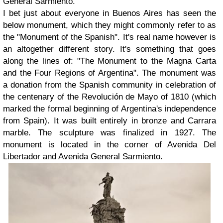
General Sarmiento.
I bet just about everyone in Buenos Aires has seen the
below monument, which they might commonly refer to as
the "Monument of the Spanish". It's real name however is
an altogether different story. It's something that goes
along the lines of: "The Monument to the Magna Carta
and the Four Regions of Argentina". The monument was
a donation from the Spanish community in celebration of
the centenary of the Revolución de Mayo of 1810 (which
marked the formal beginning of Argentina's independence
from Spain). It was built entirely in bronze and Carrara
marble. The sculpture was finalized in 1927. The
monument is located in the corner of Avenida Del
Libertador and Avenida General Sarmiento.